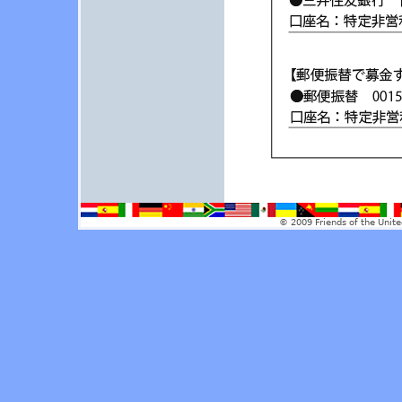
© 2009 Friends of the Unite