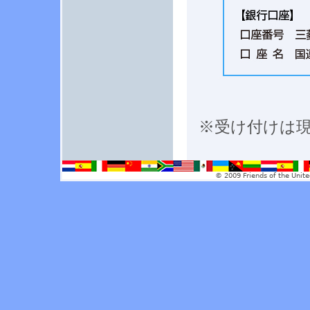
※受け付けは
© 2009 Friends of the Unite