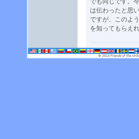
でも同じです。
は伝わったと思
ですが、このよ
を知ってもらえ
© 2013 Friends of the Unit