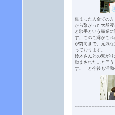
集まった人全ての方
から繋がった大船渡
と歌手という職業に
す。このご縁がこれ
が前向きで、元気な
っております。
鈴木さんとの繋がり
励まされた…と伺う
す。」と今後も活動
--------------------------