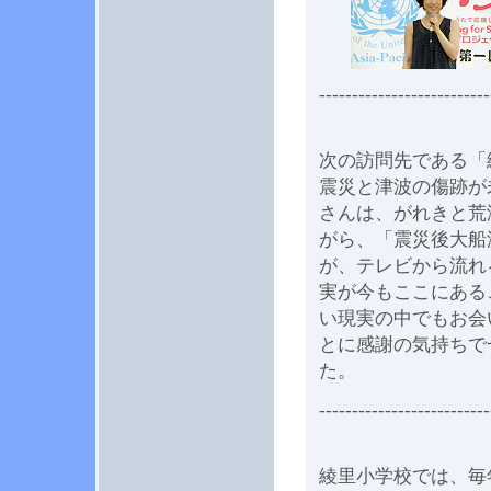
--------------------------
次の訪問先である「
震災と津波の傷跡が
さんは、がれきと荒
がら、「震災後大船
が、テレビから流れ
実が今もここにある
い現実の中でもお会
とに感謝の気持ちで
た。
--------------------------
綾里小学校では、毎