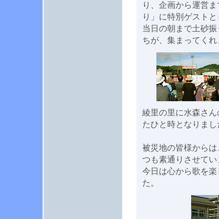
り、企画から運営ま
り」に特別ゲストと
当日の朝まで土砂振
ちが、集まってくれ
綾里の里に水森さん
たひと時となりまし
被災地の皆様からは
つも素通りさせてい
今日は心から歌を楽
た。