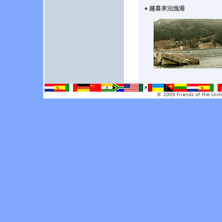
● 越喜来泊漁港
© 2009 Friends of the Unit