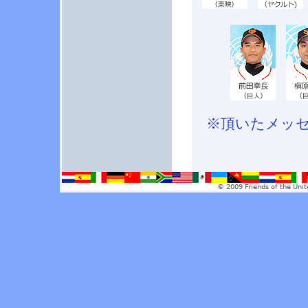
※頂いたメッ
© 2009 Friends of the Unit